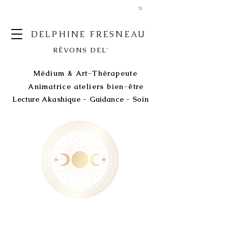
DELPHINE FRESNEAU
RÊVONS DEL'
Médium & Art-Thérapeute
Animatrice ateliers bien-être
Lecture Akashique - Guidance - Soin