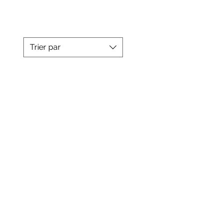
Trier par