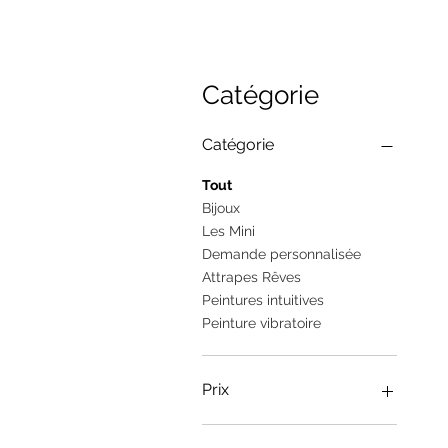
Catégorie
Catégorie
Tout
Bijoux
Les Mini
Demande personnalisée
Attrapes Rêves
Peintures intuitives
Peinture vibratoire
Prix