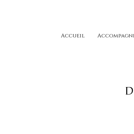
Accueil
Accompagn