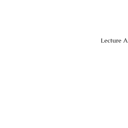
Lecture A