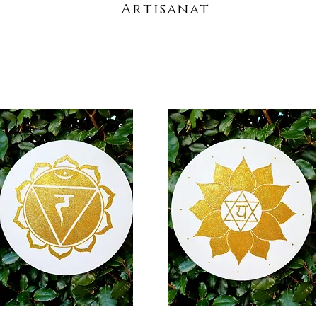
Artisanat