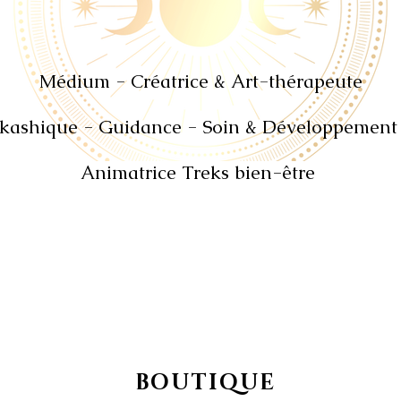
Médium - Créatrice & Art
-
thérapeute
kashique - Guidance - Soin
& Développement 
Animatrice Treks bien-être
BOUTIQUE