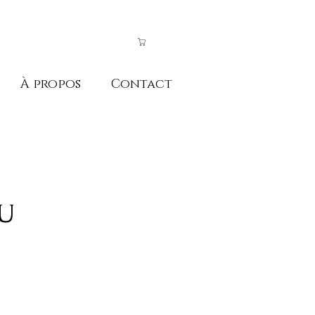
À propos
Contact
U