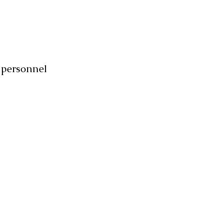
personnel