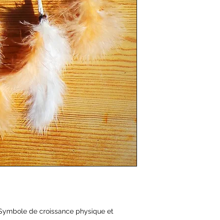
Livraison entre 3 et 6
 Symbole de croissance physique et