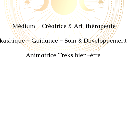
Médium - Créatrice & Art
-
thérapeute
kashique - Guidance - Soin
& Développement 
Animatrice Treks bien-être