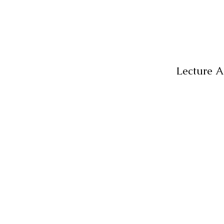
Lecture A