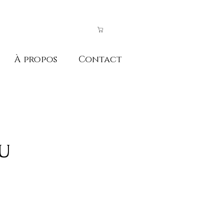
À propos
Contact
U