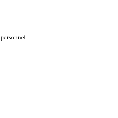
personnel