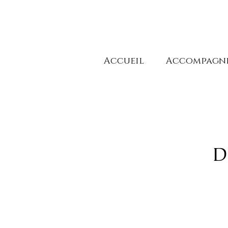
Accueil
Accompagn