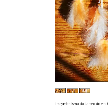
Le symbolisme de l'arbre de vie: