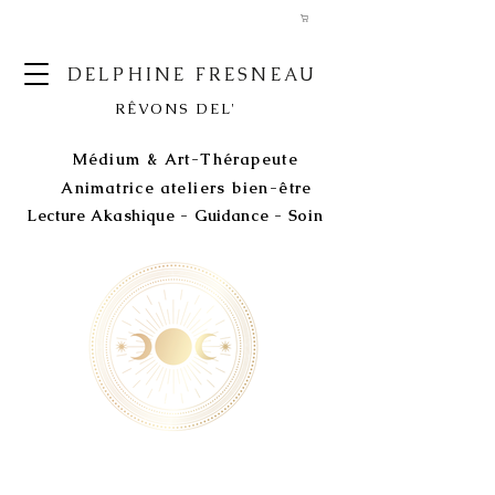
DELPHINE FRESNEAU
RÊVONS DEL'
Médium & Art-Thérapeute
Animatrice ateliers bien-être
Lecture Akashique - Guidance - Soin