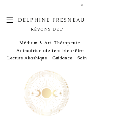
DELPHINE FRESNEAU
RÊVONS DEL'
Médium & Art-Thérapeute
Animatrice ateliers bien-être
Lecture Akashique - Guidance - Soin