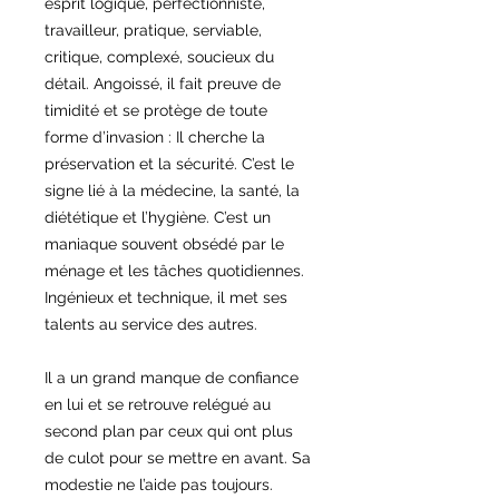
esprit logique, perfectionniste,
travailleur, pratique, serviable,
critique, complexé, soucieux du
détail. Angoissé, il fait preuve de
timidité et se protège de toute
forme d’invasion : Il cherche la
préservation et la sécurité. C’est le
signe lié à la médecine, la santé, la
diététique et l’hygiène. C’est un
maniaque souvent obsédé par le
ménage et les tâches quotidiennes.
Ingénieux et technique, il met ses
talents au service des autres.
Il a un grand manque de confiance
en lui et se retrouve relégué au
second plan par ceux qui ont plus
de culot pour se mettre en avant. Sa
modestie ne l’aide pas toujours.