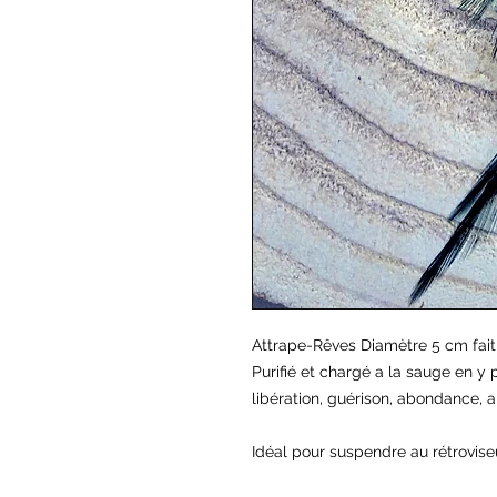
Attrape-Rêves Diamètre 5 cm fait
Purifié et chargé a la sauge en y 
libération, guérison, abondance, a
Idéal pour suspendre au rétroviseu