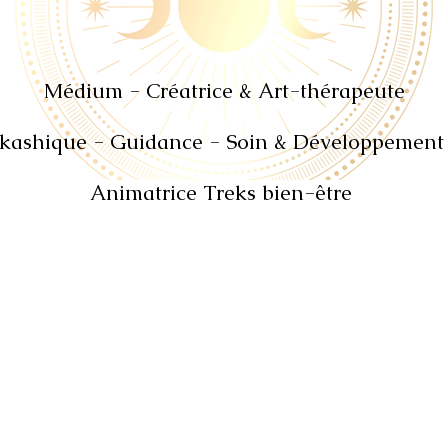
Médium - Créatrice & Art
-
thérapeute
kashique - Guidance - Soin
& Développement 
Animatrice Treks bien-être