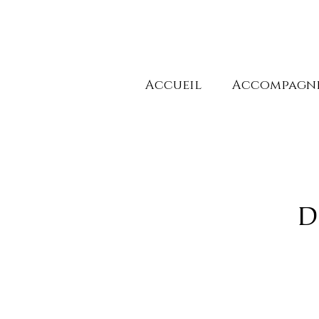
Accueil
Accompagn