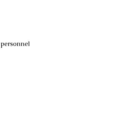
personnel