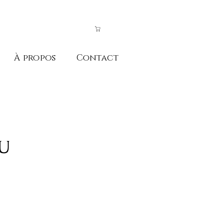
À propos
Contact
U