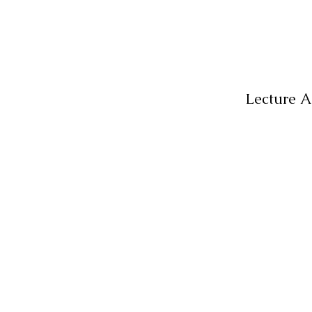
Lecture A