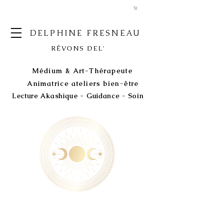
DELPHINE FRESNEAU
RÊVONS DEL'
Médium & Art-Thérapeute
Animatrice ateliers bien-être
Lecture Akashique - Guidance - Soin