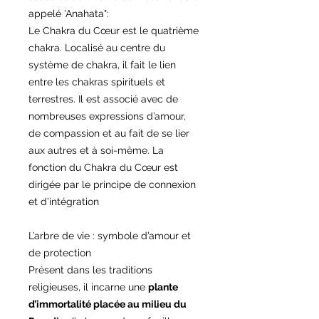
appelé 'Anahata":
Le Chakra du Cœur est le quatrième
chakra. Localisé au centre du
système de chakra, il fait le lien
entre les chakras spirituels et
terrestres. Il est associé avec de
nombreuses expressions d’amour,
de compassion et au fait de se lier
aux autres et à soi-même. La
fonction du Chakra du Cœur est
dirigée par le principe de connexion
et d’intégration
L’arbre de vie : symbole d’amour et
de protection
Présent dans les traditions
religieuses, il incarne une
plante
d’immortalité placée au milieu du