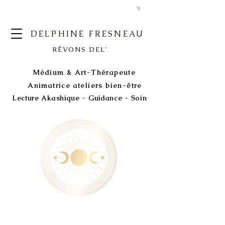
DELPHINE FRESNEAU
RÊVONS DEL'
Médium & Art-Thérapeute
Animatrice ateliers bien-être
Lecture Akashique - Guidance - Soin