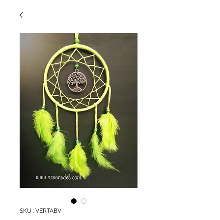
SKU : VERTABV