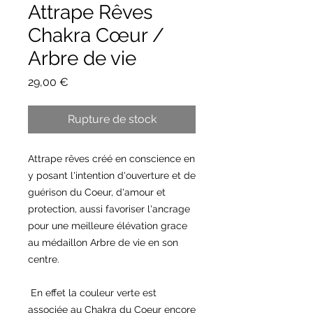
Attrape Rêves
Chakra Cœur /
Arbre de vie
Prix
29,00 €
Rupture de stock
Attrape rêves créé en conscience en
y posant l'intention d'ouverture et de
guérison du Coeur, d'amour et
protection, aussi favoriser l'ancrage
pour une meilleure élévation grace
au médaillon Arbre de vie en son
centre.
En effet la couleur verte est
associée au Chakra du Coeur encore