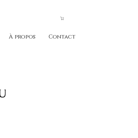
À propos
Contact
U