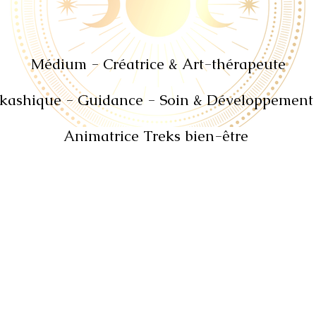
Médium - Créatrice & Art
-
thérapeute
kashique - Guidance - Soin
& Développement 
Animatrice Treks bien-être