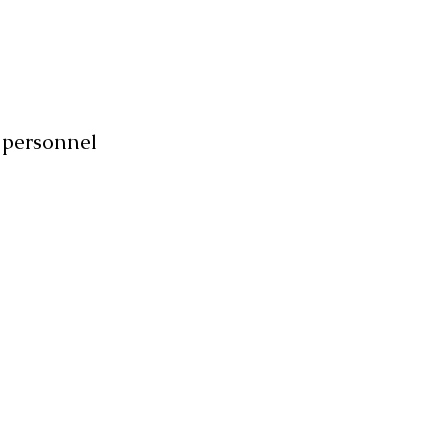
personnel