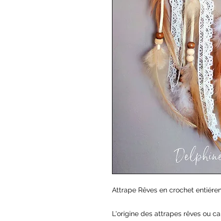
Attrape Rêves en crochet entiérem
L'origine des attrapes rêves ou ca