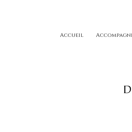
Accueil
Accompagn