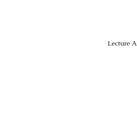
Lecture A