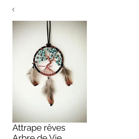
Attrape rêves
Arbre de Vie