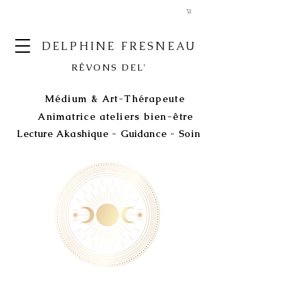
DELPHINE FRESNEAU
RÊVONS DEL'
Médium & Art-Thérapeute
Animatrice ateliers bien-être
Lecture Akashique - Guidance - Soin