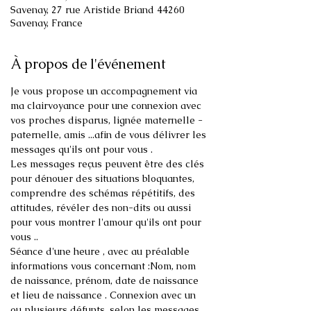
Savenay, 27 rue Aristide Briand 44260
Savenay, France
À propos de l'événement
Je vous propose un accompagnement via 
ma clairvoyance pour une connexion avec 
vos proches disparus, lignée maternelle - 
paternelle, amis ...afin de vous délivrer les 
Les messages reçus peuvent être des clés 
pour dénouer des situations bloquantes, 
comprendre des schémas répétitifs, des 
attitudes, révéler des non-dits ou aussi 
pour vous montrer l'amour qu'ils ont pour 
Séance d'une heure , avec au préalable 
informations vous concernant :Nom, nom 
de naissance, prénom, date de naissance 
et lieu de naissance . Connexion avec un 
ou plusieurs défunts, selon les messages 