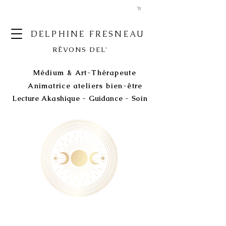
DELPHINE FRESNEAU
RÊVONS DEL'
Médium & Art-Thérapeute
Animatrice ateliers bien-être
Lecture Akashique - Guidance - Soin