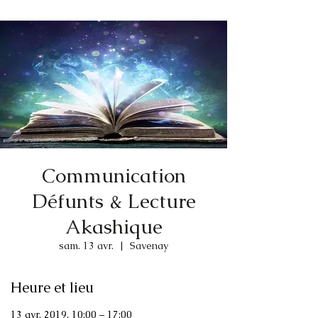
Communication
Défunts & Lecture
Akashique
sam. 13 avr.
  |  
Savenay
Heure et lieu
13 avr. 2019, 10:00 – 17:00