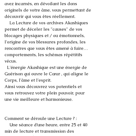
avez incarnés, en dévoilant les dons 
originels de votre âme, vous permettant de 
    La Lecture de vos archives Akashiques 
permet de déceler les "causes" de vos 
blocages physiques et / ou émotionnels, 
l'origine de vos blessures profondes, les 
rencontres que vous êtes amené à faire… 
comportements, les schémas répétitifs 
  L'énergie Akashique est une énergie de 
Guérison qui ouvre le Cœur , qui aligne le 
Ainsi vous découvrez vos potentiels et 
vous retrouvez votre plein pouvoir, pour 
    Une séance d’une heure, entre 25 et 40 
min de lecture et transmission des 