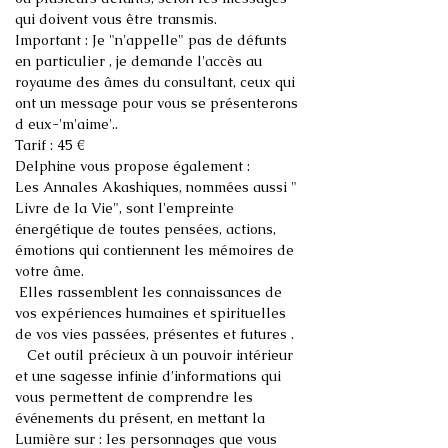
Important : Je "n'appelle" pas de défunts 
en particulier , je demande l'accès au 
royaume des âmes du consultant, ceux qui 
ont un message pour vous se présenterons 
Les Annales Akashiques, nommées aussi " 
Livre de la Vie", sont l'empreinte 
énergétique de toutes pensées, actions, 
émotions qui contiennent les mémoires de 
 Elles rassemblent les connaissances de 
vos expériences humaines et spirituelles 
   Cet outil précieux à un pouvoir intérieur 
et une sagesse infinie d'informations qui 
vous permettent de comprendre les 
événements du présent, en mettant la 
Lumière sur : les personnages que vous 