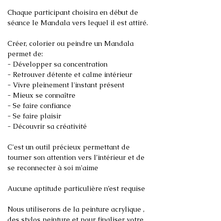
Chaque participant choisira en début de 
Créer, colorier ou peindre un Mandala 
permet de:

- Développer sa concentration

- Retrouver détente et calme intérieur

- Vivre pleinement l'instant présent

- Mieux se connaître

- Se faire confiance

- Se faire plaisir

- Découvrir sa créativité

C'est un outil précieux permettant de 
tourner son attention vers l’intérieur et de 
Nous utiliserons de la peinture acrylique , 
des stylos peinture et pour finaliser votre 