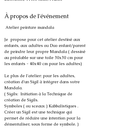
À propos de l'événement
Je  propose pour cet atelier destiné aux 
enfants, aux adultes ou Duo enfant/parent 
de peindre leur propre Mandala ( dessiné 
au préalable sur une toile 30x30 cm pour 
Le plus de l'atelier: pour les adultes, 
création d'un Sigil à intégrer dans votre 
Mandala. 

( Sigils:  Initiation à la Technique de 
création de Sigils.

Symboles ( ou sceaux ) Kabbalistiques . 
Créer un Sigil est une technique qui 
permet de réduire une intention pour la 