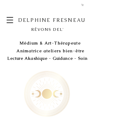
DELPHINE FRESNEAU
RÊVONS DEL'
Médium & Art-Thérapeute
Animatrice ateliers bien-être
Lecture Akashique - Guidance - Soin